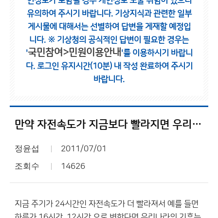
인정보가 포함될 경우 개인정보 노출 위험이 있으니
유의하여 주시기 바랍니다.
기상지식과 관련한 일부
게시물에 대해서는 선별하여 답변을 게재할 예정입
니다.
※ 기상청의 공식적인 답변이 필요한 경우는
국민참여>민원이용안내
'
'를 이용하시기 바랍니
다.
로그인 유지시간(10분) 내 작성 완료하여 주시기
바랍니다.
만약 자전속도가 지금보다 빨라지면 우리나라 기후는 어떻게 변할까요?
정윤섭
2011/07/01
조회수
14626
지금 주기가 24시간인 자전속도가 더 빨라져서 예를 들면
하루가 16시간, 12시간 으로 변한다면 우리나라의 기후는