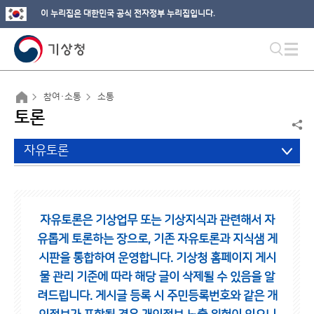
이 누리집은 대한민국 공식 전자정부 누리집입니다.
참여·소통
소통
토론
자유토론
자유토론은 기상업무 또는 기상지식과 관련해서 자
유롭게 토론하는 장으로,
기존 자유토론과 지식샘 게
시판을 통합하여 운영합니다.
기상청 홈페이지 게시
물 관리 기준에 따라 해당 글이 삭제될 수 있음을 알
려드립니다.
게시글 등록 시 주민등록번호와 같은 개