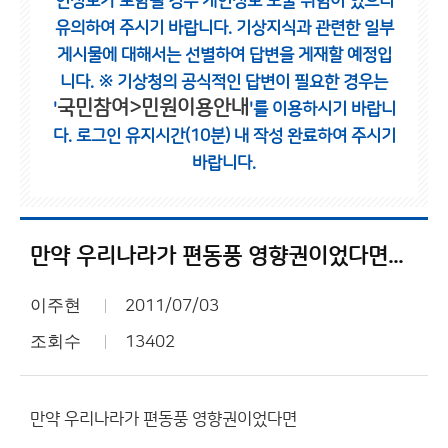
인정보가 포함될 경우 개인정보 노출 위험이 있으니
유의하여 주시기 바랍니다.
기상지식과 관련한 일부
게시물에 대해서는 선별하여 답변을 게재할 예정입
니다.
※ 기상청의 공식적인 답변이 필요한 경우는
국민참여>민원이용안내
'
'를 이용하시기 바랍니
다.
로그인 유지시간(10분) 내 작성 완료하여 주시기
바랍니다.
만약 우리나라가 편동풍 영향권이었다면...
이주현
2011/07/03
조회수
13402
만약 우리나라가 편동풍 영향권이었다면