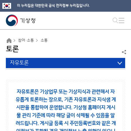
이 누리집은 대한민국 공식 전자정부 누리집입니다.
참여·소통
소통
토론
자유토론
자유토론은 기상업무 또는 기상지식과 관련해서 자
유롭게 토론하는 장으로,
기존 자유토론과 지식샘 게
시판을 통합하여 운영합니다.
기상청 홈페이지 게시
물 관리 기준에 따라 해당 글이 삭제될 수 있음을 알
려드립니다.
게시글 등록 시 주민등록번호와 같은 개