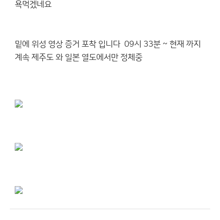
욕먹겠네요
밑에 위성 영상 증거 포착 입니다 09시 33분 ~ 현재 까지
계속 제주도 와 일본 열도에서만 정체중