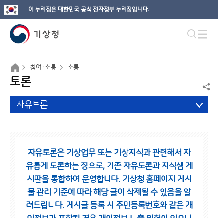
이 누리집은 대한민국 공식 전자정부 누리집입니다.
참여·소통
소통
토론
자유토론
자유토론은 기상업무 또는 기상지식과 관련해서 자
유롭게 토론하는 장으로,
기존 자유토론과 지식샘 게
시판을 통합하여 운영합니다.
기상청 홈페이지 게시
물 관리 기준에 따라 해당 글이 삭제될 수 있음을 알
려드립니다.
게시글 등록 시 주민등록번호와 같은 개