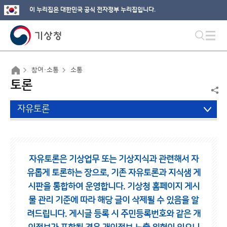
이 누리집은 대한민국 공식 전자정부 누리집입니다.
참여·소통
소통
토론
자유토론
자유토론은 기상업무 또는 기상지식과 관련해서 자
유롭게 토론하는 장으로,
기존 자유토론과 지식샘 게
시판을 통합하여 운영합니다.
기상청 홈페이지 게시
물 관리 기준에 따라 해당 글이 삭제될 수 있음을 알
려드립니다.
게시글 등록 시 주민등록번호와 같은 개