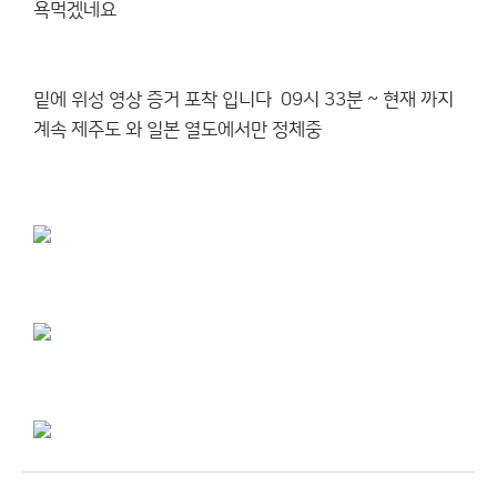
욕먹겠네요
밑에 위성 영상 증거 포착 입니다 09시 33분 ~ 현재 까지
계속 제주도 와 일본 열도에서만 정체중