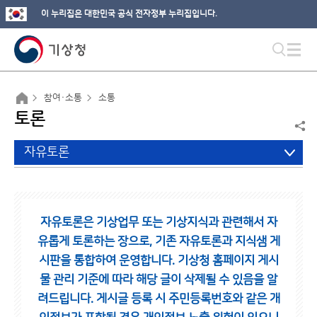
이 누리집은 대한민국 공식 전자정부 누리집입니다.
참여·소통
소통
토론
자유토론
자유토론은 기상업무 또는 기상지식과 관련해서 자
유롭게 토론하는 장으로,
기존 자유토론과 지식샘 게
시판을 통합하여 운영합니다.
기상청 홈페이지 게시
물 관리 기준에 따라 해당 글이 삭제될 수 있음을 알
려드립니다.
게시글 등록 시 주민등록번호와 같은 개