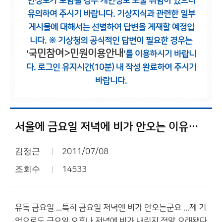
인정보가 포함될 경우 개인정보 노출 위험이 있으니
유의하여 주시기 바랍니다.
기상지식과 관련한 일부
게시물에 대해서는 선별하여 답변을 게재할 예정입
니다.
※ 기상청의 공식적인 답변이 필요한 경우는
국민참여>민원이용안내
'
'를 이용하시기 바랍니
다.
로그인 유지시간(10분) 내 작성 완료하여 주시기
바랍니다.
서울에 금요일 저녁에 비가 안오는 이유는 뭘까요?
김정근
2011/07/08
조회수
14533
유독 금요일 ...특히 금요일 저녁엔 비가 안오는군요 ...제 기
억으로도 금요일 오후나 저녁에 비가 내린지 정말 오래됐다