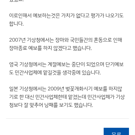
이로인해서 예보하는것은 가치가 없다고 평가가 나오기도
합니다.
2007년 기상청에서는 장마와 국민들간의 혼동으로 인해
장마종료 예보를 하지 않겠다고 했습니다.
영국 기상청에서는 계절예보는 중단이 되었으며 단기예보
도 민간사업체에 맡길것을 생각중에 있습니다.
일본 기상청에서는 2009년 벚꽃개화시기 예보를 하지않
기로 한 대신 민간사업체한테 맡겼는데 민간사업체가 기상
청보다 잘 맞추어 낭패를 보기도 했습니다.