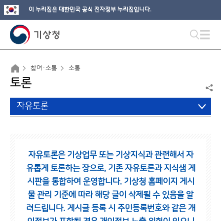
이 누리집은 대한민국 공식 전자정부 누리집입니다.
참여·소통
소통
토론
자유토론
자유토론은 기상업무 또는 기상지식과 관련해서 자
유롭게 토론하는 장으로,
기존 자유토론과 지식샘 게
시판을 통합하여 운영합니다.
기상청 홈페이지 게시
물 관리 기준에 따라 해당 글이 삭제될 수 있음을 알
려드립니다.
게시글 등록 시 주민등록번호와 같은 개