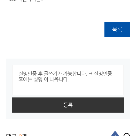
목록
등록