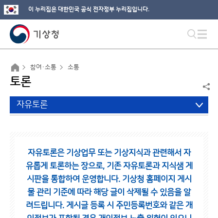
이 누리집은 대한민국 공식 전자정부 누리집입니다.
참여·소통
소통
토론
자유토론
자유토론은 기상업무 또는 기상지식과 관련해서 자
유롭게 토론하는 장으로,
기존 자유토론과 지식샘 게
시판을 통합하여 운영합니다.
기상청 홈페이지 게시
물 관리 기준에 따라 해당 글이 삭제될 수 있음을 알
려드립니다.
게시글 등록 시 주민등록번호와 같은 개