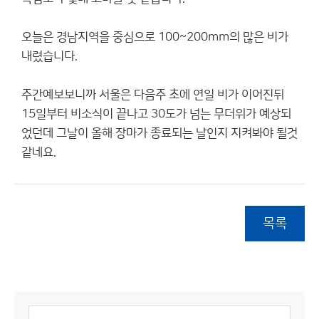
오늘은 경남지역을 중심으로 100~200mm의 많은 비가
내렸습니다.
주간예보보니까 서울은 다음주 초에 연일 비가 이어진뒤
15일부터 비소식이 끝나고 30도가 넘는 무더위가 예상되
었던데 그날이 올해 장마가 종료되는 날인지 지켜봐야 될것
같네요.
목록