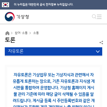
이 누리집은 대한민국 공식 전자정부 누리집입니다.
참여·소통
소통
토론
자유토론
자유토론은 기상업무 또는 기상지식과 관련해서 자
유롭게 토론하는 장으로,
기존 자유토론과 지식샘 게
시판을 통합하여 운영합니다.
기상청 홈페이지 게시
물 관리 기준에 따라 해당 글이 삭제될 수 있음을 알
려드립니다.
게시글 등록 시 주민등록번호와 같은 개