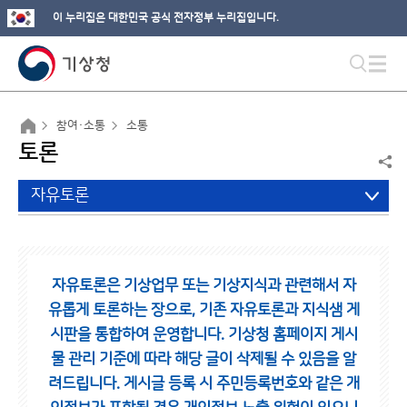
이 누리집은 대한민국 공식 전자정부 누리집입니다.
참여·소통
소통
토론
자유토론
자유토론은 기상업무 또는 기상지식과 관련해서 자
유롭게 토론하는 장으로,
기존 자유토론과 지식샘 게
시판을 통합하여 운영합니다.
기상청 홈페이지 게시
물 관리 기준에 따라 해당 글이 삭제될 수 있음을 알
려드립니다.
게시글 등록 시 주민등록번호와 같은 개