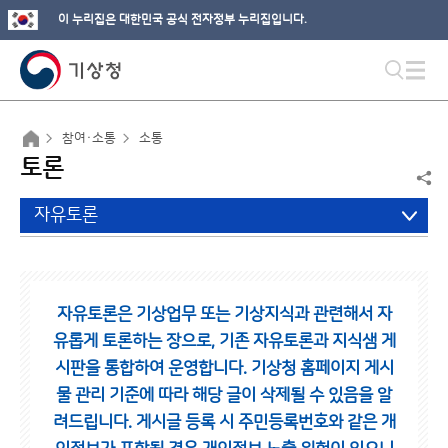
이 누리집은 대한민국 공식 전자정부 누리집입니다.
참여·소통
소통
토론
자유토론
자유토론은 기상업무 또는 기상지식과 관련해서 자
유롭게 토론하는 장으로,
기존 자유토론과 지식샘 게
시판을 통합하여 운영합니다.
기상청 홈페이지 게시
물 관리 기준에 따라 해당 글이 삭제될 수 있음을 알
려드립니다.
게시글 등록 시 주민등록번호와 같은 개