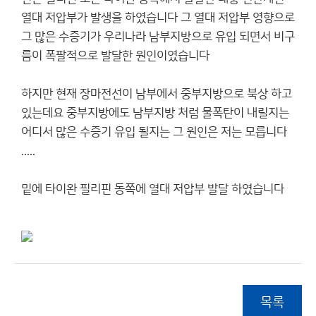
열대 저압부가 발생을 하였습니다 그 열대 저압부 영향으로
그 많은 수증기가 우리나라 남부지방으로 유입 되면서 비구
름이 폭팔적으로 발달한 원인이였습니다
하지만 현재 장마전선이 남부에서 중부지방으로 북상 하고
있는데요 중부지방에도 남부지방 처럼 물폭탄이 내릴지는
어디서 많은 수증기 유입 될지는 그 원인은 저는 모릅니다
.....
밑에 타이완 필리핀 동쪽에 열대 저압부 발달 하였습니다
목록