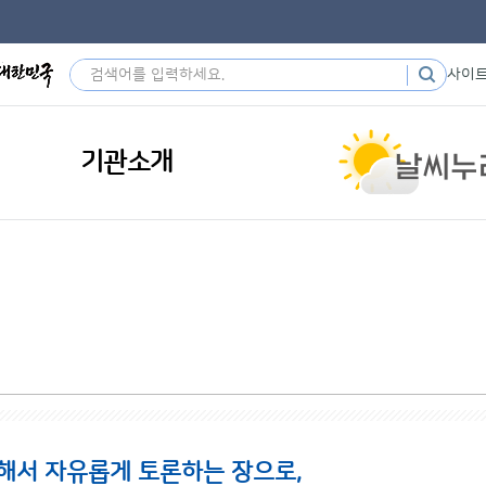
사이
기관소개
해서 자유롭게 토론하는 장으로,