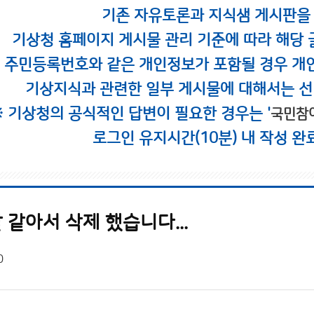
기존 자유토론과 지식샘 게시판을
기상청 홈페이지 게시물 관리 기준에 따라 해당 
시 주민등록번호와 같은 개인정보가 포함될 경우 개
기상지식과 관련한 일부 게시물에 대해서는 선
※ 기상청의 공식적인 답변이 필요한 경우는 '
국민참
로그인 유지시간(10분) 내 작성 완
같아서 삭제 했습니다...
0