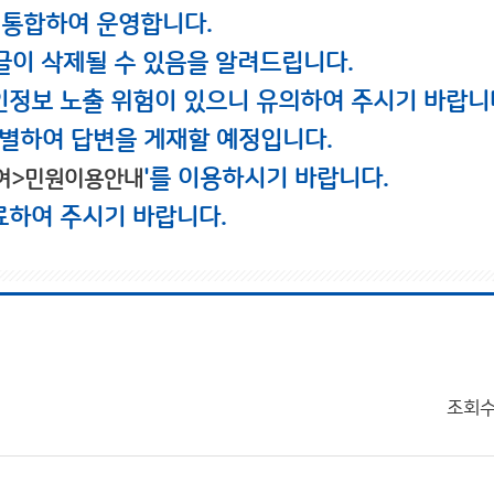
 통합하여 운영합니다.
글이 삭제될 수 있음을 알려드립니다.
인정보 노출 위험이 있으니 유의하여 주시기 바랍니
별하여 답변을 게재할 예정입니다.
'를 이용하시기 바랍니다.
여>민원이용안내
료하여 주시기 바랍니다.
조회