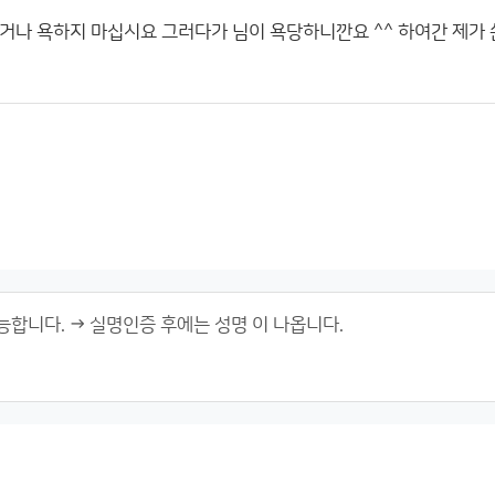
거나 욕하지 마십시요 그러다가 님이 욕당하니깐요 ^^ 하여간 제가 