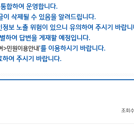
 통합하여 운영합니다.
글이 삭제될 수 있음을 알려드립니다.
인정보 노출 위험이 있으니 유의하여 주시기 바랍니
별하여 답변을 게재할 예정입니다.
'를 이용하시기 바랍니다.
여>민원이용안내
료하여 주시기 바랍니다.
조회