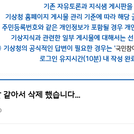
기존 자유토론과 지식샘 게시판을
기상청 홈페이지 게시물 관리 기준에 따라 해당 
시 주민등록번호와 같은 개인정보가 포함될 경우 개
기상지식과 관련한 일부 게시물에 대해서는 선
※ 기상청의 공식적인 답변이 필요한 경우는 '
국민참
로그인 유지시간(10분) 내 작성 완
같아서 삭제 했습니다...
0