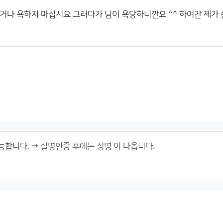
거나 욕하지 마십시요 그러다가 님이 욕당하니깐요 ^^ 하여간 제가 