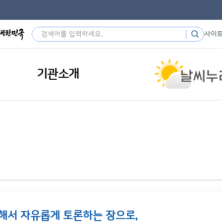
사이
기관소개
해서 자유롭게 토론하는 장으로,