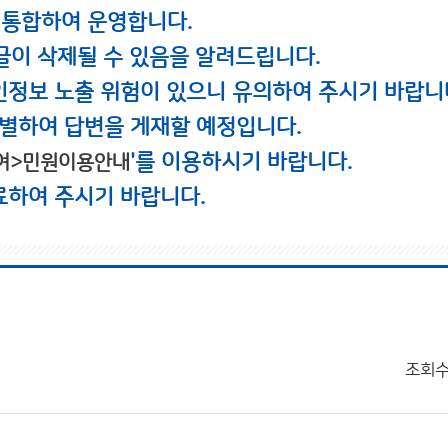
 통합하여 운영합니다.
글이 삭제될 수 있음을 알려드립니다.
인정보 노출 위험이 있으니 유의하여 주시기 바랍니
별하여 답변을 게재할 예정입니다.
'를 이용하시기 바랍니다.
여>민원이용안내
료하여 주시기 바랍니다.
조회