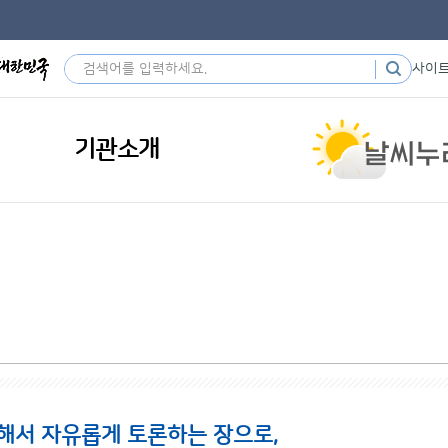
사이
기관소개
해서 자유롭게 토론하는 장으로,