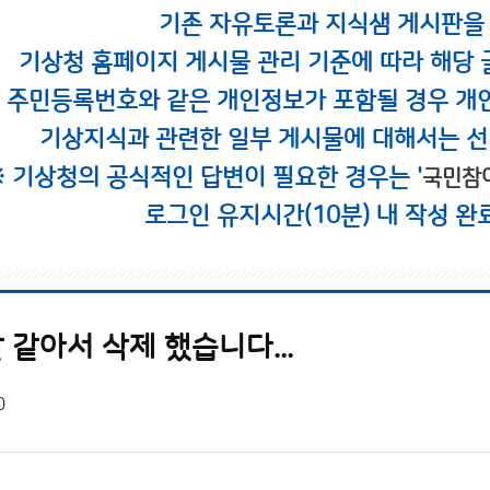
기존 자유토론과 지식샘 게시판을
기상청 홈페이지 게시물 관리 기준에 따라 해당 
시 주민등록번호와 같은 개인정보가 포함될 경우 개
기상지식과 관련한 일부 게시물에 대해서는 선
※ 기상청의 공식적인 답변이 필요한 경우는 '
국민참
로그인 유지시간(10분) 내 작성 완
같아서 삭제 했습니다...
0