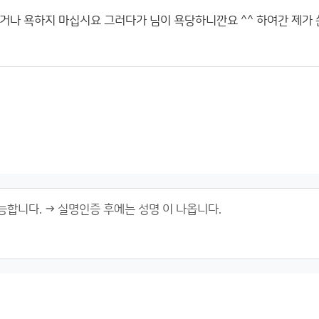
거나 욕하지 마십시요 그러다가 님이 욕당하니깐요 ^^ 하여간 제가 