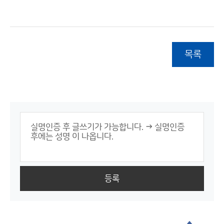
목록
등록