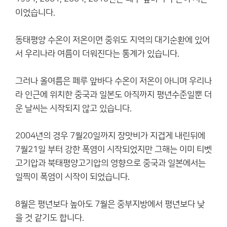
이었습니다.
동태평양 수온이 저온이면 중위도 지역의 대기순환에 있어
서 우리나라 여름이 더워진다는 통계가 있습니다.
그러나 올여름은 페루 앞바다 수온이 저온이 아니며 우리나
라 인근에 위치한 중국과 일본도 아직까지 평년수준일뿐 더
운 날씨는 시작되지 않고 있습니다.
2004년의 경우 7월20일까지 장맛비가 지겹게 내린뒤에
7월21일 부터 강한 폭염이 시작되었지만 그해는 이미 티벳
고기압과 북태평양고기압의 영향으로 중국과 일본에서는
일찍이 폭염이 시작이 되었습니다.
8월은 평년보다 높아도 7월은 중부지방에서 평년보다 낮
을 것 같기도 합니다.