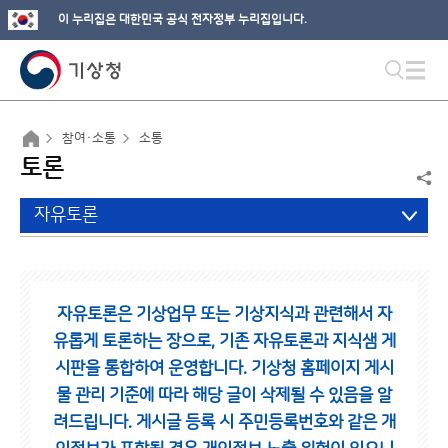
이 누리집은 대한민국 공식 전자정부 누리집입니다.
참여·소통
소통
토론
자유토론
자유토론은 기상업무 또는 기상지식과 관련해서 자
유롭게 토론하는 장으로,
기존 자유토론과 지식샘 게
시판을 통합하여 운영합니다.
기상청 홈페이지 게시
물 관리 기준에 따라 해당 글이 삭제될 수 있음을 알
려드립니다.
게시글 등록 시 주민등록번호와 같은 개