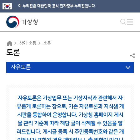
이 누리집은 대한민국 공식 전자정부 누리집입니다.
참여·소통
소통
토론
자유토론
자유토론은 기상업무 또는 기상지식과 관련해서 자
유롭게 토론하는 장으로,
기존 자유토론과 지식샘 게
시판을 통합하여 운영합니다.
기상청 홈페이지 게시
물 관리 기준에 따라 해당 글이 삭제될 수 있음을 알
려드립니다.
게시글 등록 시 주민등록번호와 같은 개