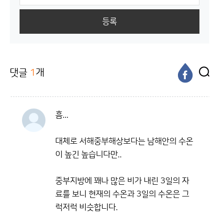
등록
댓글
1
개
흠...
대체로 서해중부해상보다는 남해안의 수온
이 높긴 높습니다만..
중부지방에 꽤나 많은 비가 내린 3일의 자
료를 보니 현재의 수온과 3일의 수온은 그
럭저럭 비슷합니다.