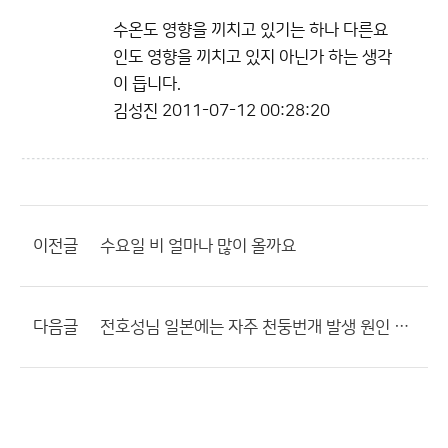
수온도 영향을 끼치고 있기는 하나 다른요
인도 영향을 끼치고 있지 아닌가 하는 생각
이 듭니다.
김성진
2011-07-12 00:28:20
이전글
수요일 비 얼마나 많이 올까요
다음글
전호성님 일본에는 자주 천둥번개 발생 원인 알려주세요