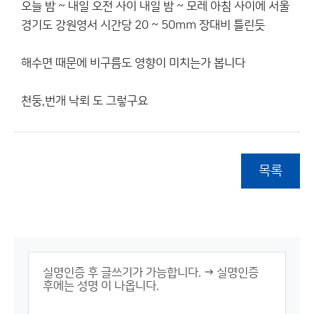
오늘 밤 ~ 내일 오전 사이 내일 밤 ~ 모레 아침 사이에 서울
경기도 강원영서 시간당 20 ~ 50mm 장대비 틀린듯
해수면 때문에 비구름도 영향이 미치는가 봅니다
천둥,번개 낙뢰 도 그렇구요
목록