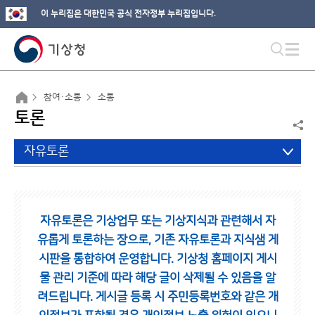
이 누리집은 대한민국 공식 전자정부 누리집입니다.
참여·소통
소통
토론
자유토론
자유토론은 기상업무 또는 기상지식과 관련해서 자
유롭게 토론하는 장으로,
기존 자유토론과 지식샘 게
시판을 통합하여 운영합니다.
기상청 홈페이지 게시
물 관리 기준에 따라 해당 글이 삭제될 수 있음을 알
려드립니다.
게시글 등록 시 주민등록번호와 같은 개