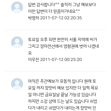
답변 감사합니다^^ 솔직히 그냥 예보보다
이런 답변이 더 믿음이가네요^^
박명하
2011-07-12 02:20:35
토요일 오후 되면 완전히 서울 지역에 비가
그치고 장마전선에서 영향권에 벗어 나겠네
요
이우진
2011-07-12 00:25:20
아직은 주간예보가 유동적 입니다 원래 토
요일 까지 장맛비 예보 있지만 더 일찍 목요
일 아니면 금요일날 끝날 가능성 있습니다
하지만 소강 상태 드는 날도 있습니다 쉬었
다가 내리고 쉬었다가 내리는게 장맛비 인