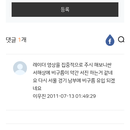
등록
댓글
1
개
레이더 영상을 집중적으로 주시 해보니싼
서해상에 비구름이 약간 서진 하는거 같네
요 다시 서울 경기 남부에 비구름 유입 되겠
네요
이우진
2011-07-13 01:49:29