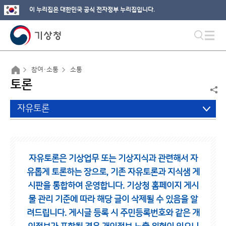
이 누리집은 대한민국 공식 전자정부 누리집입니다.
참여·소통
소통
토론
자유토론
자유토론은 기상업무 또는 기상지식과 관련해서 자
유롭게 토론하는 장으로,
기존 자유토론과 지식샘 게
시판을 통합하여 운영합니다.
기상청 홈페이지 게시
물 관리 기준에 따라 해당 글이 삭제될 수 있음을 알
려드립니다.
게시글 등록 시 주민등록번호와 같은 개