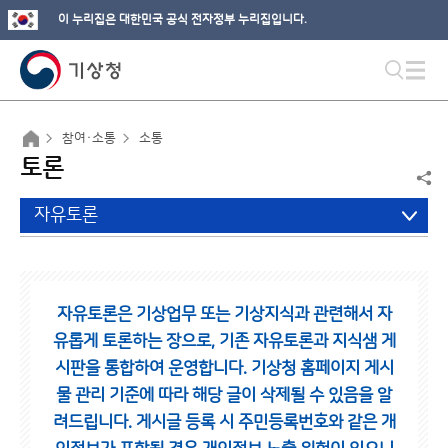
이 누리집은 대한민국 공식 전자정부 누리집입니다.
참여·소통
소통
토론
자유토론
자유토론은 기상업무 또는 기상지식과 관련해서 자
유롭게 토론하는 장으로,
기존 자유토론과 지식샘 게
시판을 통합하여 운영합니다.
기상청 홈페이지 게시
물 관리 기준에 따라 해당 글이 삭제될 수 있음을 알
려드립니다.
게시글 등록 시 주민등록번호와 같은 개