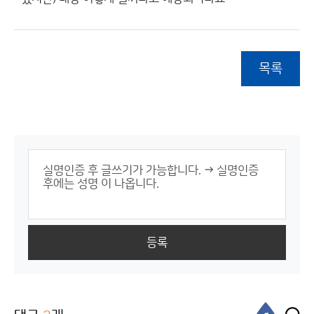
목록
등록