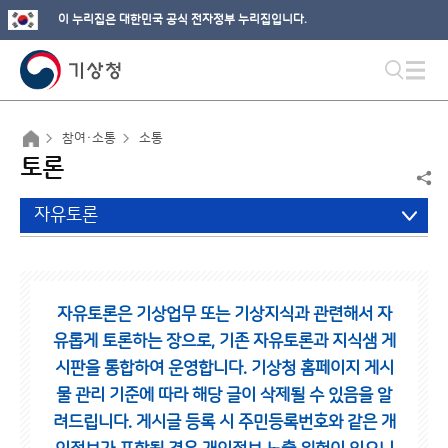
이 누리집은 대한민국 공식 전자정부 누리집입니다.
참여·소통
소통
토론
자유토론
자유토론은 기상업무 또는 기상지식과 관련해서 자
유롭게 토론하는 장으로,
기존 자유토론과 지식샘 게
시판을 통합하여 운영합니다.
기상청 홈페이지 게시
물 관리 기준에 따라 해당 글이 삭제될 수 있음을 알
려드립니다.
게시글 등록 시 주민등록번호와 같은 개