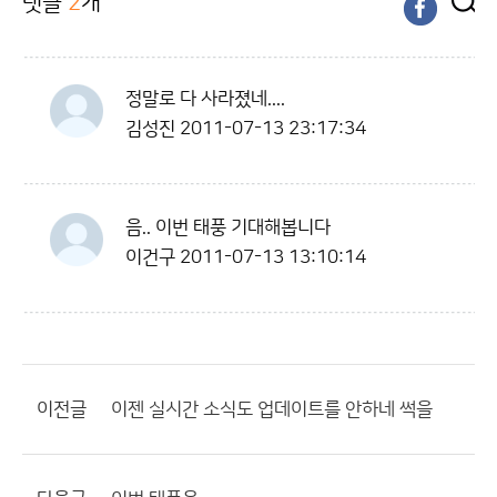
댓글
2
개
정말로 다 사라졌네....
김성진
2011-07-13 23:17:34
음.. 이번 태풍 기대해봅니다
이건구
2011-07-13 13:10:14
이전글
이젠 실시간 소식도 업데이트를 안하네 썩을