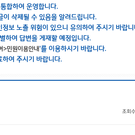
 통합하여 운영합니다.
글이 삭제될 수 있음을 알려드립니다.
인정보 노출 위험이 있으니 유의하여 주시기 바랍니
별하여 답변을 게재할 예정입니다.
'를 이용하시기 바랍니다.
여>민원이용안내
료하여 주시기 바랍니다.
조회