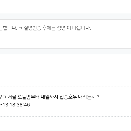
?ㅋ 서울 오늘밤부터 내일까지 집중호우 내리는지 ?
-13 18:38:46