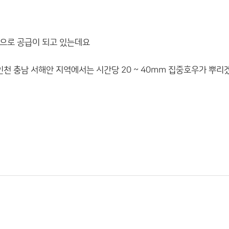
으로 공급이 되고 있는데요
천 충남 서해안 지역에서는 시간당 20 ~ 40mm 집중호우가 뿌