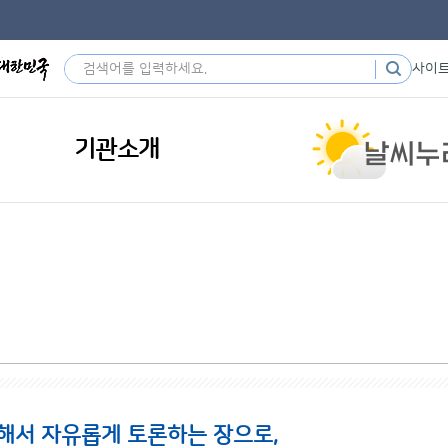
사이
기관소개
해서 자유롭게 토론하는 장으로,