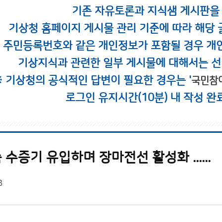
기존 자유토론과 지식샘 게시판을
기상청 홈페이지 게시물 관리 기준에 따라 해당 
시 주민등록번호와 같은 개인정보가 포함될 경우 개
기상지식과 관련한 일부 게시물에 대해서는 선
※ 기상청의 공식적인 답변이 필요한 경우는 '
국민참
로그인 유지시간(10분) 내 작성 완
수증기 유입하며 장마전선 활성화 ......
3