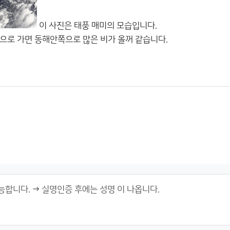
이 사진은 태풍 매미의 모습입니다.
으로 가면 동해안쪽으로 많은 비가 올꺼 같습니다.