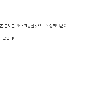
일본 본토를 따라 이동할것으로 예상하더군요
꺼 같습니다.