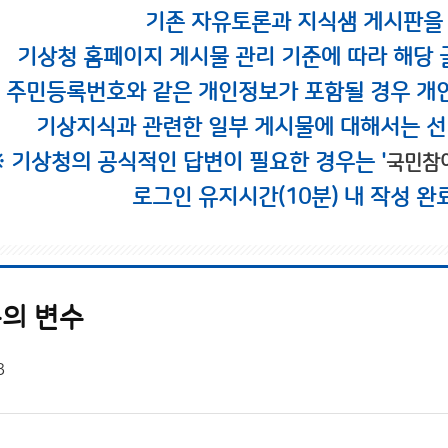
기존 자유토론과 지식샘 게시판을
기상청 홈페이지 게시물 관리 기준에 따라 해당 
시 주민등록번호와 같은 개인정보가 포함될 경우 개
기상지식과 관련한 일부 게시물에 대해서는 선
※ 기상청의 공식적인 답변이 필요한 경우는 '
국민참
로그인 유지시간(10분) 내 작성 완
온의 변수
3