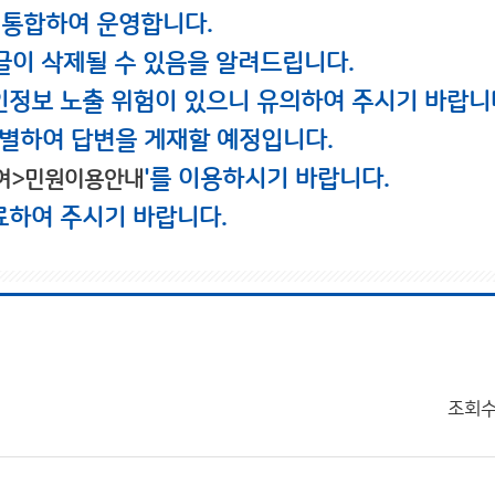
 통합하여 운영합니다.
글이 삭제될 수 있음을 알려드립니다.
인정보 노출 위험이 있으니 유의하여 주시기 바랍니
별하여 답변을 게재할 예정입니다.
'를 이용하시기 바랍니다.
여>민원이용안내
료하여 주시기 바랍니다.
조회