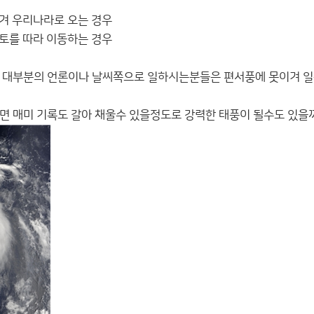
이겨 우리나라로 오는 경우
본토를 따라 이동하는 경우
데 대부분의 언론이나 날씨쪽으로 일하시는분들은 편서풍에 못이겨 
면 매미 기록도 갈아 채울수 있을정도로 강력한 태풍이 될수도 있을