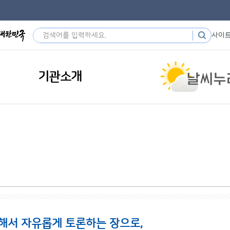
사이
기관소개
해서 자유롭게 토론하는 장으로,