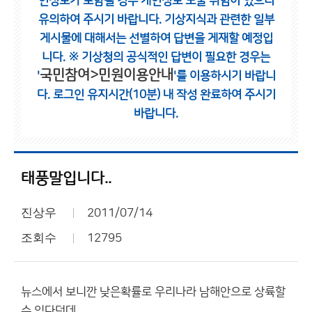
인정보가 포함될 경우 개인정보 노출 위험이 있으니
유의하여 주시기 바랍니다.
기상지식과 관련한 일부
게시물에 대해서는 선별하여 답변을 게재할 예정입
니다.
※ 기상청의 공식적인 답변이 필요한 경우는
국민참여>민원이용안내
'
'를 이용하시기 바랍니
다.
로그인 유지시간(10분) 내 작성 완료하여 주시기
바랍니다.
태풍말입니다..
진상우
2011/07/14
조회수
12795
뉴스에서 보니깐 낮은확률로 우리나라 남해안으로 상륙할
수 있다던데