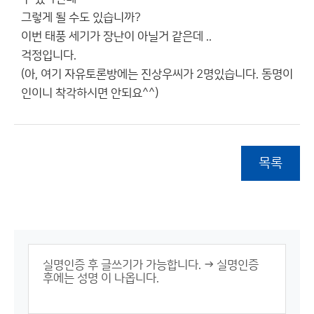
그렇게 될 수도 있습니까?
이번 태풍 세기가 장난이 아닐거 같은데 ..
걱정입니다.
(아, 여기 자유토론방에는 진상우씨가 2명있습니다. 동명이
인이니 착각하시면 안되요^^)
목록