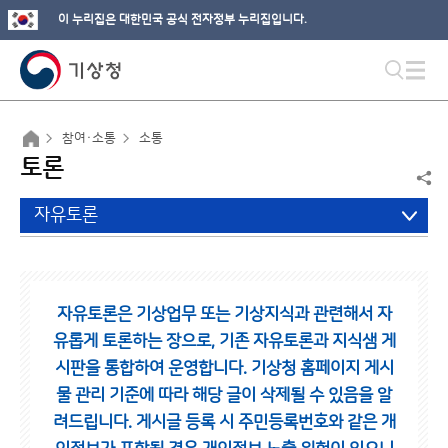
이 누리집은 대한민국 공식 전자정부 누리집입니다.
참여·소통
소통
토론
자유토론
자유토론은 기상업무 또는 기상지식과 관련해서 자
유롭게 토론하는 장으로,
기존 자유토론과 지식샘 게
시판을 통합하여 운영합니다.
기상청 홈페이지 게시
물 관리 기준에 따라 해당 글이 삭제될 수 있음을 알
려드립니다.
게시글 등록 시 주민등록번호와 같은 개