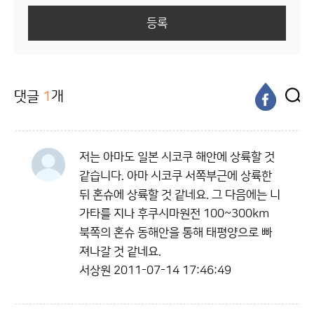
등록
댓글
1
개
저는 아마도 일본 시코쿠 해안에 상륙할 것
같습니다. 아마 시코쿠 서쪽부근에 상륙한
뒤 혼슈에 상륙할 것 같네요. 그 다음에는 니
가타를 지나 후쿠시마원전 100~300km
북쪽의 혼슈 동해안을 통해 태평양으로 빠
져나갈 것 같네요.
서상원
2011-07-14 17:46:49