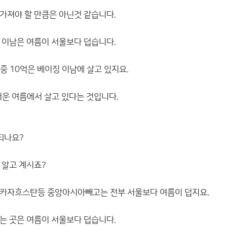
가져야 할 만큼은 아닌것 같습니다.
 이남은 여름이 서울보다 덥습니다.
중 10억은 베이징 이남에 살고 있지요.
더운 여름에서 살고 있다는 것입니다.
되나요?
 알고 계시죠?
 카자흐스탄등 중앙아시아빼고는 전부 서울보다 여름이 덥지요.
는 곳은 여름이 서울보다 덥습니다.