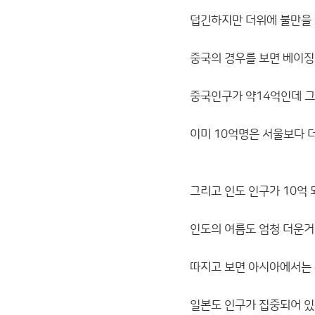
덥긴하지만 더위에 불만을 
중국의 경우를 보면 베이징
중국인구가 약14억인데 그
이미 10억명은 서울보다 
그리고 인도 인구가 10억 
인도의 여름도 엄청 더운거
따지고 보면 아시아에서는
일본도 인구가 집중되어 있