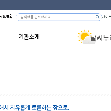
사이
기관소개
해서 자유롭게 토론하는 장으로,