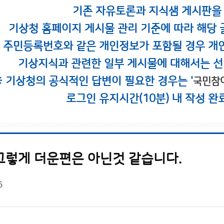
기존 자유토론과 지식샘 게시판을
기상청 홈페이지 게시물 관리 기준에 따라 해당 
시 주민등록번호와 같은 개인정보가 포함될 경우 개
기상지식과 관련한 일부 게시물에 대해서는 선
※ 기상청의 공식적인 답변이 필요한 경우는 '
국민참
로그인 유지시간(10분) 내 작성 완
그렇게 더운편은 아닌것 같습니다.
6