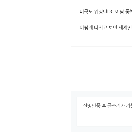
미국도 워싱턴DC 이남 동
이렇게 따지고 보면 세계인