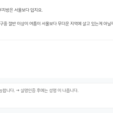
부지방은 서울보다 덥지요.
구중 절반 이상이 여름이 서울보다 무더운 지역에 살고 있는게 아닐