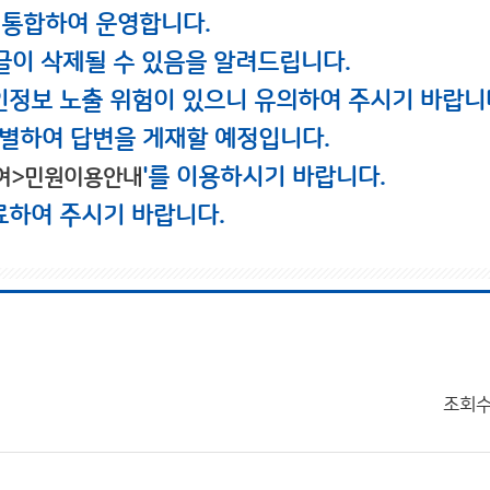
 통합하여 운영합니다.
글이 삭제될 수 있음을 알려드립니다.
인정보 노출 위험이 있으니 유의하여 주시기 바랍니
별하여 답변을 게재할 예정입니다.
'를 이용하시기 바랍니다.
여>민원이용안내
료하여 주시기 바랍니다.
조회