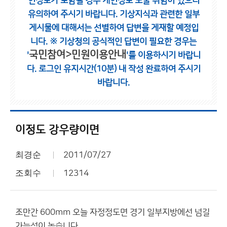
인정보가 포함될 경우 개인정보 노출 위험이 있으니
유의하여 주시기 바랍니다.
기상지식과 관련한 일부
게시물에 대해서는 선별하여 답변을 게재할 예정입
니다.
※ 기상청의 공식적인 답변이 필요한 경우는
국민참여>민원이용안내
'
'를 이용하시기 바랍니
다.
로그인 유지시간(10분) 내 작성 완료하여 주시기
바랍니다.
이정도 강우량이면
최경순
2011/07/27
조회수
12314
조만간 600mm 오늘 자정정도면 경기 일부지방에선 넘길
가능성이 높습니다.