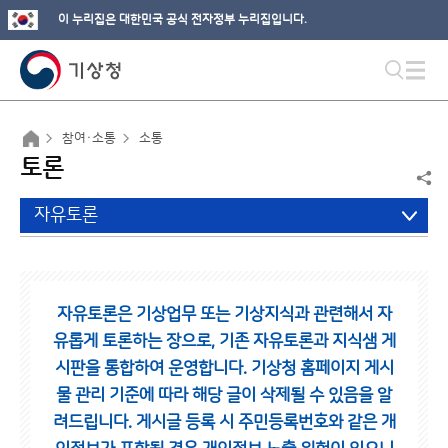
이 누리집은 대한민국 공식 전자정부 누리집입니다.
참여·소통
소통
토론
자유토론
자유토론은 기상업무 또는 기상지식과 관련해서 자
유롭게 토론하는 장으로,
기존 자유토론과 지식샘 게
시판을 통합하여 운영합니다.
기상청 홈페이지 게시
물 관리 기준에 따라 해당 글이 삭제될 수 있음을 알
려드립니다.
게시글 등록 시 주민등록번호와 같은 개