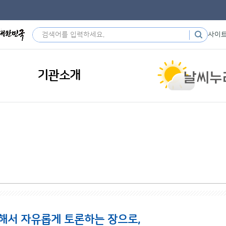
사이
기관소개
해서 자유롭게 토론하는 장으로,