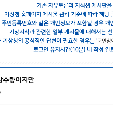
기존 자유토론과 지식샘 게시판을
기상청 홈페이지 게시물 관리 기준에 따라 해당 
시 주민등록번호와 같은 개인정보가 포함될 경우 개
기상지식과 관련한 일부 게시물에 대해서는 선
※ 기상청의 공식적인 답변이 필요한 경우는 '
국민참
로그인 유지시간(10분) 내 작성 완
 강수량이지만
7