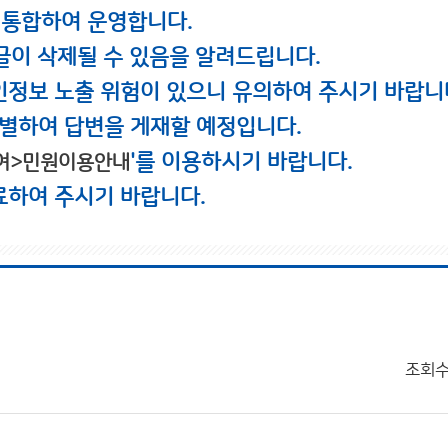
 통합하여 운영합니다.
글이 삭제될 수 있음을 알려드립니다.
인정보 노출 위험이 있으니 유의하여 주시기 바랍니
별하여 답변을 게재할 예정입니다.
'를 이용하시기 바랍니다.
여>민원이용안내
료하여 주시기 바랍니다.
조회