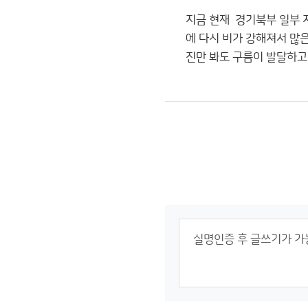
지금 현재 경기북부 일부 
에 다시 비가 강해져서 많
진만 봐도 구름이 발달하고