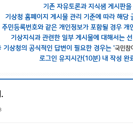
기존 자유토론과 지식샘 게시판을
기상청 홈페이지 게시물 관리 기준에 따라 해당 
시 주민등록번호와 같은 개인정보가 포함될 경우 개
기상지식과 관련한 일부 게시물에 대해서는 선
※ 기상청의 공식적인 답변이 필요한 경우는 '
국민참
로그인 유지시간(10분) 내 작성 완
.
8