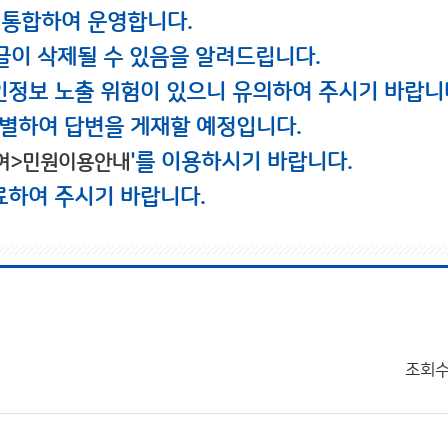
 통합하여 운영합니다.
글이 삭제될 수 있음을 알려드립니다.
인정보 노출 위험이 있으니 유의하여 주시기 바랍니
별하여 답변을 게재할 예정입니다.
'를 이용하시기 바랍니다.
여>민원이용안내
료하여 주시기 바랍니다.
조회