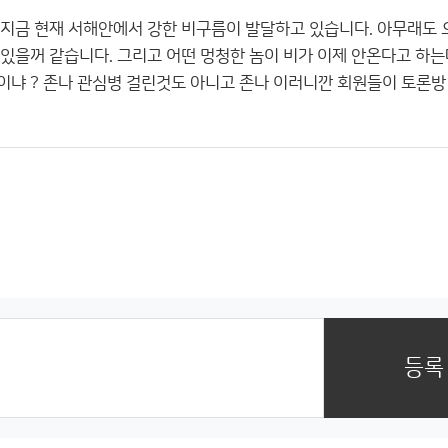
 지금 현재 서해안에서 강한 비구름이 발달하고 있습니다. 아무래도 
 있을꺼 같습니다. 그리고 어떤 멍청한 놈이 비가 이제 안온다고 하
이냐 ? 존나 관심병 걸린것도 아니고 존나 이러니깐 회원들이 토론
등록