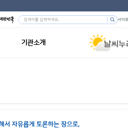
사이
기관소개
해서 자유롭게 토론하는 장으로,