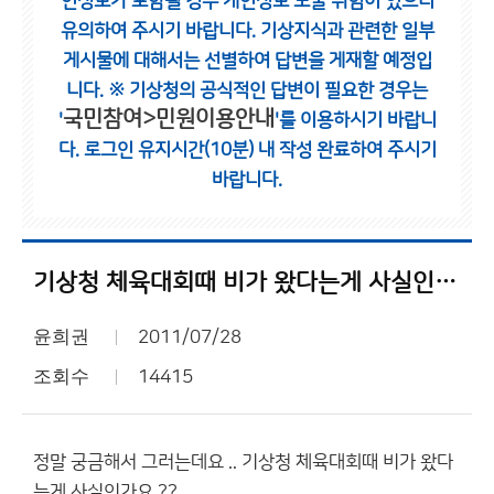
인정보가 포함될 경우 개인정보 노출 위험이 있으니
유의하여 주시기 바랍니다.
기상지식과 관련한 일부
게시물에 대해서는 선별하여 답변을 게재할 예정입
니다.
※ 기상청의 공식적인 답변이 필요한 경우는
국민참여>민원이용안내
'
'를 이용하시기 바랍니
다.
로그인 유지시간(10분) 내 작성 완료하여 주시기
바랍니다.
기상청 체육대회때 비가 왔다는게 사실인가요 ??
윤희권
2011/07/28
조회수
14415
정말 궁금해서 그러는데요 .. 기상청 체육대회때 비가 왔다
는게 사실인가요 ??