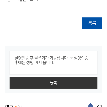
목록
등록