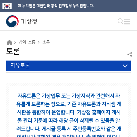
이 누리집은 대한민국 공식 전자정부 누리집입니다.
참여·소통
소통
토론
자유토론
자유토론은 기상업무 또는 기상지식과 관련해서 자
유롭게 토론하는 장으로,
기존 자유토론과 지식샘 게
시판을 통합하여 운영합니다.
기상청 홈페이지 게시
물 관리 기준에 따라 해당 글이 삭제될 수 있음을 알
려드립니다.
게시글 등록 시 주민등록번호와 같은 개