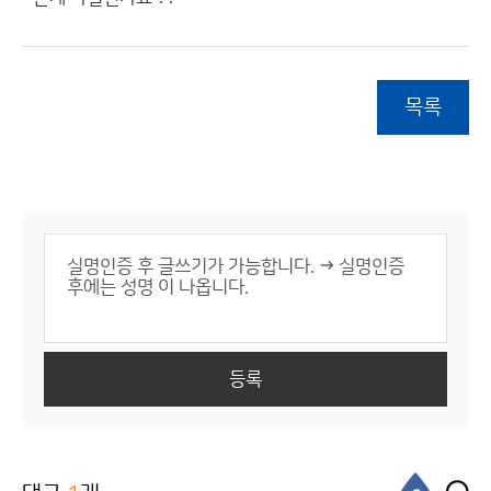
목록
등록