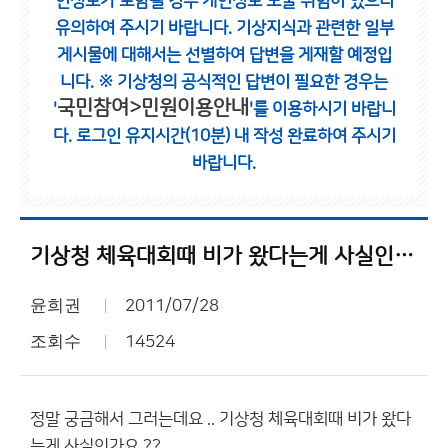
인정보가 포함될 경우 개인정보 노출 위험이 있으니
유의하여 주시기 바랍니다.
기상지식과 관련한 일부
게시물에 대해서는 선별하여 답변을 게재할 예정입
니다.
※ 기상청의 공식적인 답변이 필요한 경우는
국민참여>민원이용안내
'
'를 이용하시기 바랍니
다.
로그인 유지시간(10분) 내 작성 완료하여 주시기
바랍니다.
기상청 체육대회때 비가 왔다는게 사실인가요 ??
윤희권
2011/07/28
조회수
14524
정말 궁금해서 그러는데요 .. 기상청 체육대회때 비가 왔다
는게 사실인가요 ??