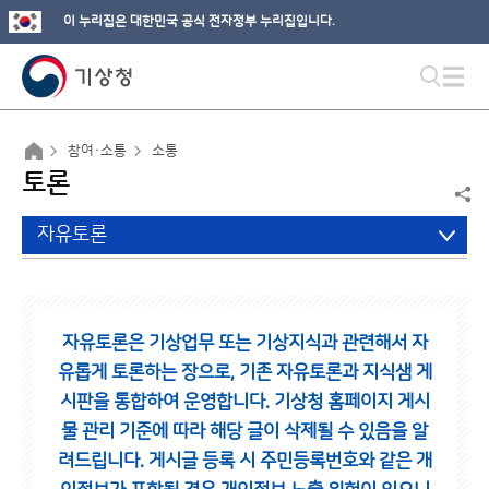
이 누리집은 대한민국 공식 전자정부 누리집입니다.
참여·소통
소통
토론
자유토론
자유토론은 기상업무 또는 기상지식과 관련해서 자
유롭게 토론하는 장으로,
기존 자유토론과 지식샘 게
시판을 통합하여 운영합니다.
기상청 홈페이지 게시
물 관리 기준에 따라 해당 글이 삭제될 수 있음을 알
려드립니다.
게시글 등록 시 주민등록번호와 같은 개