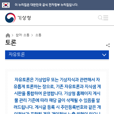
이 누리집은 대한민국 공식 전자정부 누리집입니다.
참여·소통
소통
토론
자유토론
자유토론은 기상업무 또는 기상지식과 관련해서 자
유롭게 토론하는 장으로,
기존 자유토론과 지식샘 게
시판을 통합하여 운영합니다.
기상청 홈페이지 게시
물 관리 기준에 따라 해당 글이 삭제될 수 있음을 알
려드립니다.
게시글 등록 시 주민등록번호와 같은 개