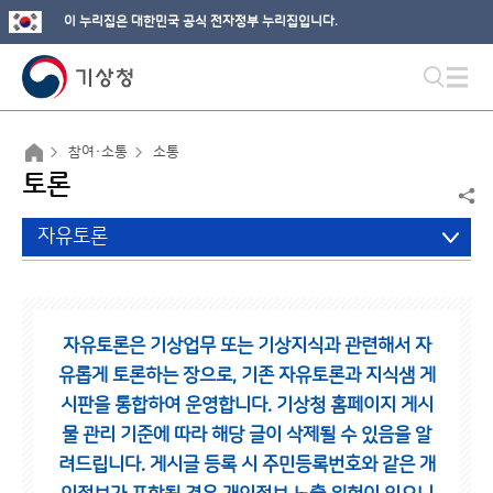
이 누리집은 대한민국 공식 전자정부 누리집입니다.
참여·소통
소통
토론
자유토론
자유토론은 기상업무 또는 기상지식과 관련해서 자
유롭게 토론하는 장으로,
기존 자유토론과 지식샘 게
시판을 통합하여 운영합니다.
기상청 홈페이지 게시
물 관리 기준에 따라 해당 글이 삭제될 수 있음을 알
려드립니다.
게시글 등록 시 주민등록번호와 같은 개