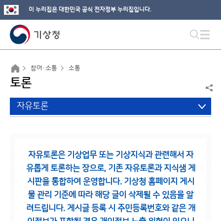
이 누리집은 대한민국 공식 전자정부 누리집입니다.
참여·소통
소통
토론
자유토론
자유토론은 기상업무 또는 기상지식과 관련해서 자
유롭게 토론하는 장으로,
기존 자유토론과 지식샘 게
시판을 통합하여 운영합니다.
기상청 홈페이지 게시
물 관리 기준에 따라 해당 글이 삭제될 수 있음을 알
려드립니다.
게시글 등록 시 주민등록번호와 같은 개