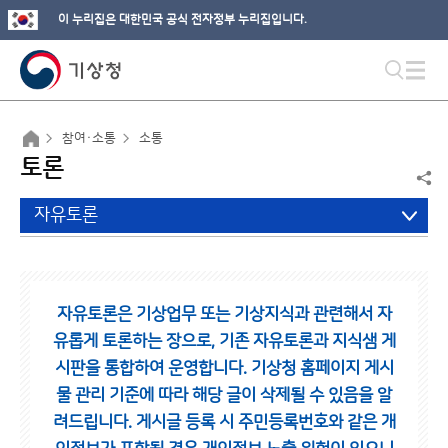
이 누리집은 대한민국 공식 전자정부 누리집입니다.
참여·소통
소통
토론
자유토론
자유토론은 기상업무 또는 기상지식과 관련해서 자
유롭게 토론하는 장으로,
기존 자유토론과 지식샘 게
시판을 통합하여 운영합니다.
기상청 홈페이지 게시
물 관리 기준에 따라 해당 글이 삭제될 수 있음을 알
려드립니다.
게시글 등록 시 주민등록번호와 같은 개