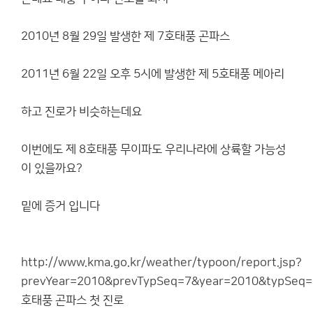
2010년 8월 29일 발생한 제 7호태풍 곤파스
2011년 6월 22일 오후 5시에 발생한 제 5호태풍 메아리
하고 진로가 비슷하는데요
이번에도 제 8호태풍 무이파도 우리나라에 상륙할 가능성
이 있을까요?
밑에 증거 입니다
http://www.kma.go.kr/weather/typoon/report.jsp?
prevYear=2010&prevTypSeq=7&year=2010&typSeq
호태풍 곤파스 첫 진로