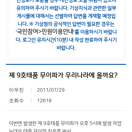
인정보가 포함될 경우 개인정보 노출 위험이 있으니
유의하여 주시기 바랍니다.
기상지식과 관련한 일부
게시물에 대해서는 선별하여 답변을 게재할 예정입
니다.
※ 기상청의 공식적인 답변이 필요한 경우는
국민참여>민원이용안내
'
'를 이용하시기 바랍니
다.
로그인 유지시간(10분) 내 작성 완료하여 주시기
바랍니다.
제 9호태풍 무이파가 우리나라에 올까요?
이우진
2011/07/29
조회수
12618
이번엔 발생한 제 9호태풍 무이파가 오후 5시에 발생 하였
는데요 태풍 무이파 진로를 봐서