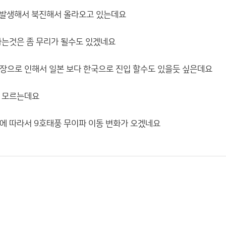
 발생해서 북진해서 올라오고 있는데요
하는것은 좀 무리가 될수도 있겠네요
장으로 인해서 일본 보다 한국으로 진입 할수도 있을듯 싶은데요
도 모르는데요
에 따라서 9호태풍 무이파 이동 변화가 오겠네요