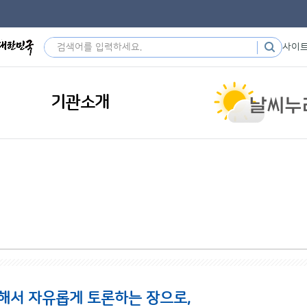
사이
기관소개
해서 자유롭게 토론하는 장으로,