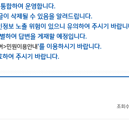
 통합하여 운영합니다.
글이 삭제될 수 있음을 알려드립니다.
인정보 노출 위험이 있으니 유의하여 주시기 바랍니
별하여 답변을 게재할 예정입니다.
'를 이용하시기 바랍니다.
여>민원이용안내
료하여 주시기 바랍니다.
조회