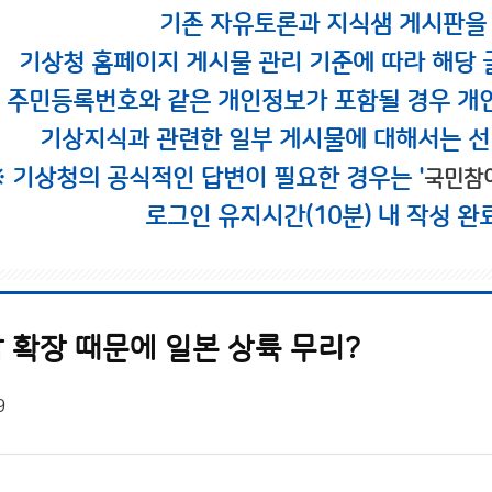
기존 자유토론과 지식샘 게시판을
기상청 홈페이지 게시물 관리 기준에 따라 해당 
시 주민등록번호와 같은 개인정보가 포함될 경우 개
기상지식과 관련한 일부 게시물에 대해서는 선
※ 기상청의 공식적인 답변이 필요한 경우는 '
국민참
로그인 유지시간(10분) 내 작성 완
 확장 때문에 일본 상륙 무리?
9