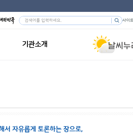
사이
기관소개
해서 자유롭게 토론하는 장으로,