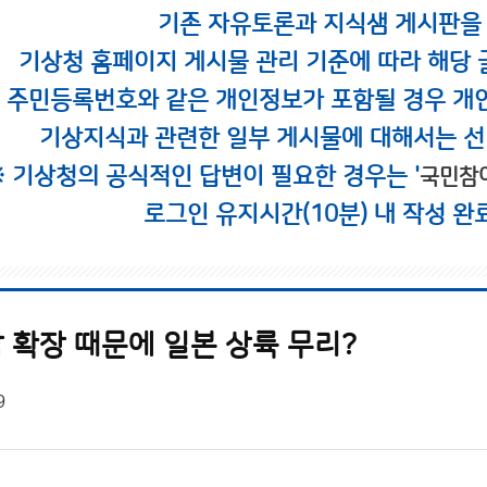
기존 자유토론과 지식샘 게시판을
기상청 홈페이지 게시물 관리 기준에 따라 해당 
시 주민등록번호와 같은 개인정보가 포함될 경우 개
기상지식과 관련한 일부 게시물에 대해서는 선
※ 기상청의 공식적인 답변이 필요한 경우는 '
국민참
로그인 유지시간(10분) 내 작성 완
 확장 때문에 일본 상륙 무리?
9