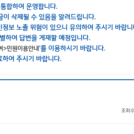
 통합하여 운영합니다.
글이 삭제될 수 있음을 알려드립니다.
인정보 노출 위험이 있으니 유의하여 주시기 바랍니
별하여 답변을 게재할 예정입니다.
'를 이용하시기 바랍니다.
여>민원이용안내
료하여 주시기 바랍니다.
조회