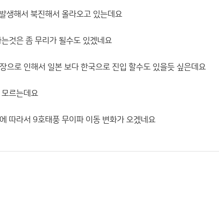
 발생해서 북진해서 올라오고 있는데요
하는것은 좀 무리가 될수도 있겠네요
장으로 인해서 일본 보다 한국으로 진입 할수도 있을듯 싶은데요
도 모르는데요
에 따라서 9호태풍 무이파 이동 변화가 오겠네요