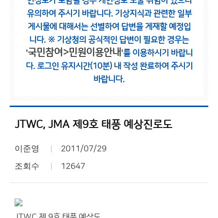
인정보가 포함될 경우 개인정보 노출 위험이 있으니
유의하여 주시기 바랍니다.
기상지식과 관련한 일부
게시물에 대해서는 선별하여 답변을 게재할 예정입
니다.
※ 기상청의 공식적인 답변이 필요한 경우는
국민참여>민원이용안내
'
'를 이용하시기 바랍니
다.
로그인 유지시간(10분) 내 작성 완료하여 주시기
바랍니다.
JTWC, JMA 제9호 태풍 예상진로도
이준영
2011/07/29
조회수
12647
JTWC 제 9호 태풍 예상도