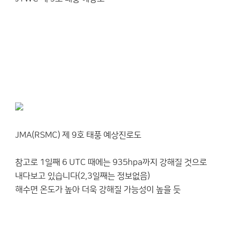
JMA(RSMC) 제 9호 태풍 예상진로도
참고로 1일째 6 UTC 때에는 935hpa까지 강해질 것으로
내다보고 있습니다(2,3일째는 정보없음)
해수면 온도가 높아 더욱 강해질 가능성이 높을 듯