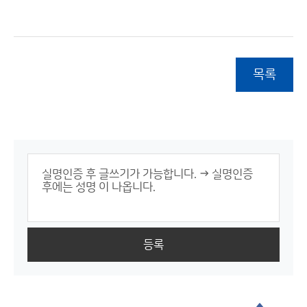
목록
등록