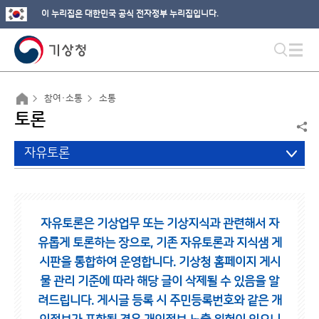
이 누리집은 대한민국 공식 전자정부 누리집입니다.
참여·소통
소통
토론
자유토론
자유토론은 기상업무 또는 기상지식과 관련해서 자
유롭게 토론하는 장으로,
기존 자유토론과 지식샘 게
시판을 통합하여 운영합니다.
기상청 홈페이지 게시
물 관리 기준에 따라 해당 글이 삭제될 수 있음을 알
려드립니다.
게시글 등록 시 주민등록번호와 같은 개