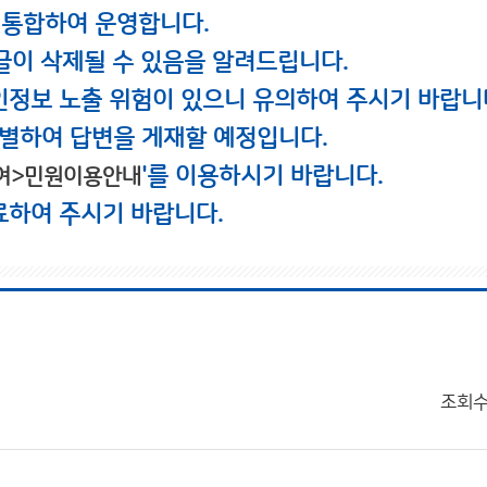
 통합하여 운영합니다.
글이 삭제될 수 있음을 알려드립니다.
인정보 노출 위험이 있으니 유의하여 주시기 바랍니
별하여 답변을 게재할 예정입니다.
'를 이용하시기 바랍니다.
여>민원이용안내
료하여 주시기 바랍니다.
조회