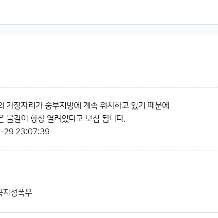
의 가장자리가 중부지방에 계속 위치하고 있기 때문에
 물길이 항상 열려있다고 보심 됩니다.
-29 23:07:39
국지성폭우