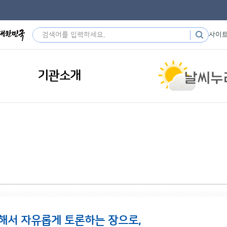
사이
기관소개
해서 자유롭게 토론하는 장으로,