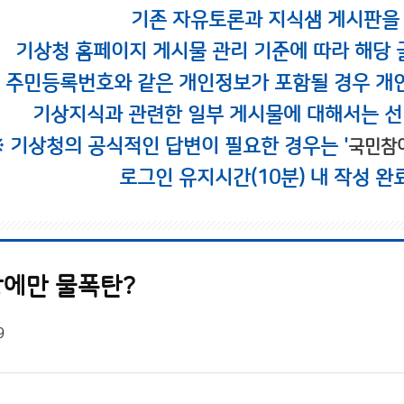
기존 자유토론과 지식샘 게시판을
기상청 홈페이지 게시물 관리 기준에 따라 해당 
시 주민등록번호와 같은 개인정보가 포함될 경우 개
기상지식과 관련한 일부 게시물에 대해서는 선
※ 기상청의 공식적인 답변이 필요한 경우는 '
국민참
로그인 유지시간(10분) 내 작성 완
에만 물폭탄?
9