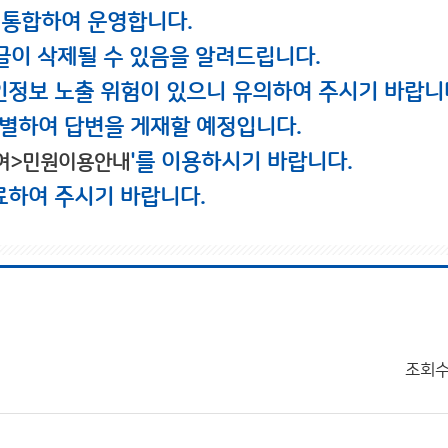
 통합하여 운영합니다.
글이 삭제될 수 있음을 알려드립니다.
인정보 노출 위험이 있으니 유의하여 주시기 바랍니
별하여 답변을 게재할 예정입니다.
'를 이용하시기 바랍니다.
여>민원이용안내
료하여 주시기 바랍니다.
조회