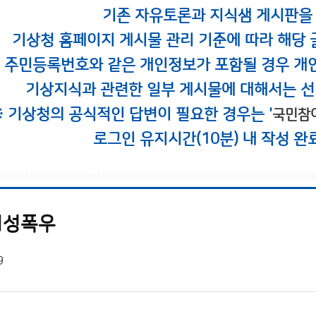
기존 자유토론과 지식샘 게시판을
기상청 홈페이지 게시물 관리 기준에 따라 해당 
시 주민등록번호와 같은 개인정보가 포함될 경우 개
기상지식과 관련한 일부 게시물에 대해서는 선
※ 기상청의 공식적인 답변이 필요한 경우는 '
국민참
로그인 유지시간(10분) 내 작성 완
지성폭우
9