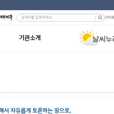
사이
기관소개
해서 자유롭게 토론하는 장으로,