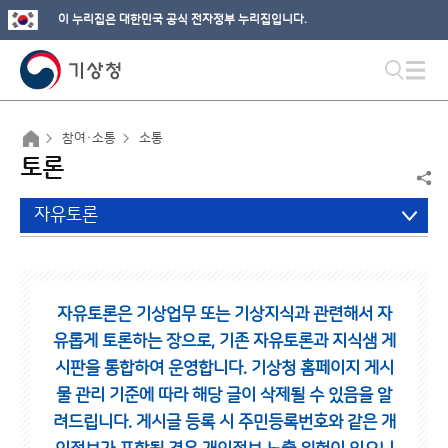
이 누리집은 대한민국 공식 전자정부 누리집입니다.
참여·소통
소통
토론
자유토론
자유토론은 기상업무 또는 기상지식과 관련해서 자
유롭게 토론하는 장으로,
기존 자유토론과 지식샘 게
시판을 통합하여 운영합니다.
기상청 홈페이지 게시
물 관리 기준에 따라 해당 글이 삭제될 수 있음을 알
려드립니다.
게시글 등록 시 주민등록번호와 같은 개