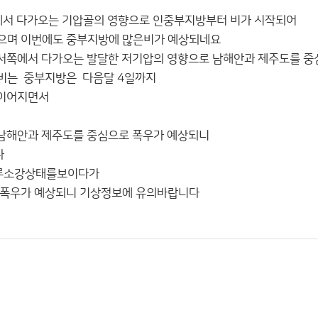
에서 다가오는 기압골의 영향으로 인중부지방부터 비가 시작되어
으며 이번에도 중부지방에 많은비가 예상되네요
서쪽에서 다가오는 발달한 저기압의 영향으로 남해안과 제주도를 중
비는 중부지방은 다음달 4일까지
 이어지면서
 남해안과 제주도를 중심으로 폭우가 예상되니
다
하루소강상태를보이다가
시 폭우가 예상되니 기상정보에 유의바랍니다