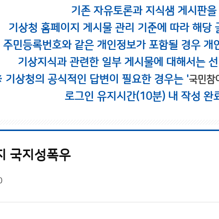
기존 자유토론과 지식샘 게시판을
기상청 홈페이지 게시물 관리 기준에 따라 해당 
시 주민등록번호와 같은 개인정보가 포함될 경우 개
기상지식과 관련한 일부 게시물에 대해서는 선
※ 기상청의 공식적인 답변이 필요한 경우는 '
국민참
로그인 유지시간(10분) 내 작성 완
지 국지성폭우
0