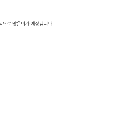
심으로 많은비가 예상됨니다