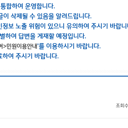
 통합하여 운영합니다.
글이 삭제될 수 있음을 알려드립니다.
인정보 노출 위험이 있으니 유의하여 주시기 바랍니
별하여 답변을 게재할 예정입니다.
'를 이용하시기 바랍니다.
여>민원이용안내
료하여 주시기 바랍니다.
조회