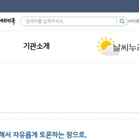
사이
기관소개
해서 자유롭게 토론하는 장으로,