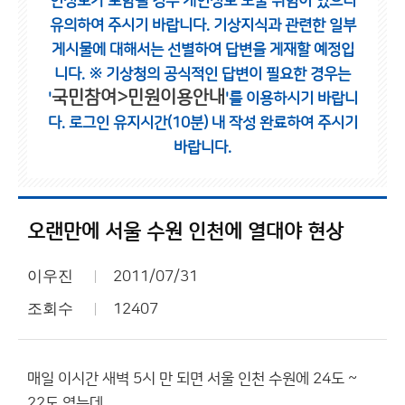
인정보가 포함될 경우 개인정보 노출 위험이 있으니
유의하여 주시기 바랍니다.
기상지식과 관련한 일부
게시물에 대해서는 선별하여 답변을 게재할 예정입
니다.
※ 기상청의 공식적인 답변이 필요한 경우는
국민참여>민원이용안내
'
'를 이용하시기 바랍니
다.
로그인 유지시간(10분) 내 작성 완료하여 주시기
바랍니다.
오랜만에 서울 수원 인천에 열대야 현상
이우진
2011/07/31
조회수
12407
매일 이시간 새벽 5시 만 되면 서울 인천 수원에 24도 ~
22도 였는데