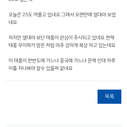
오늘은 25도 머물고 있네요 그래서 오랜만에 열대야 보였
네요
하지만 열대야 보단 태풍이 관심이 주시되고 있네요 현재
태풍 무이파가 망온 처럼 아주 강하게 북상 하고 있는데요
이 태풍이 한반도에 가느냐 중국에 가느냐 문제 인데 하루
이틀 지나봐야 알수 있을꺼 같네요
목록