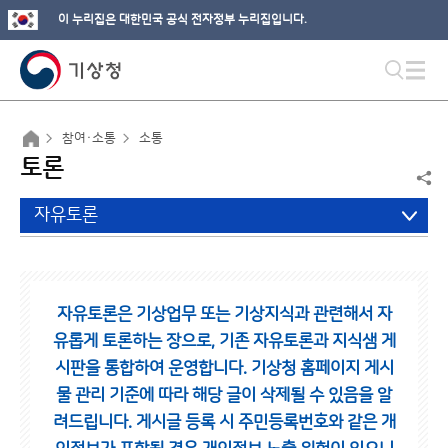
이 누리집은 대한민국 공식 전자정부 누리집입니다.
참여·소통
소통
토론
자유토론
자유토론은 기상업무 또는 기상지식과 관련해서 자
유롭게 토론하는 장으로,
기존 자유토론과 지식샘 게
시판을 통합하여 운영합니다.
기상청 홈페이지 게시
물 관리 기준에 따라 해당 글이 삭제될 수 있음을 알
려드립니다.
게시글 등록 시 주민등록번호와 같은 개