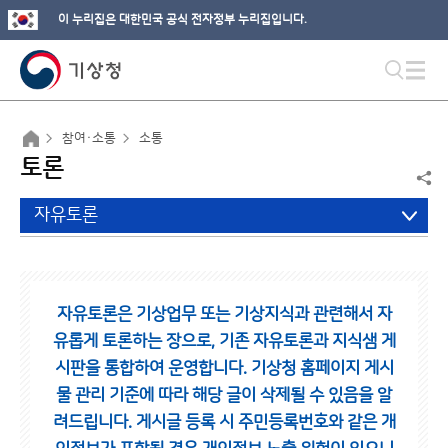
이 누리집은 대한민국 공식 전자정부 누리집입니다.
참여·소통
소통
토론
자유토론
자유토론은 기상업무 또는 기상지식과 관련해서 자
유롭게 토론하는 장으로,
기존 자유토론과 지식샘 게
시판을 통합하여 운영합니다.
기상청 홈페이지 게시
물 관리 기준에 따라 해당 글이 삭제될 수 있음을 알
려드립니다.
게시글 등록 시 주민등록번호와 같은 개