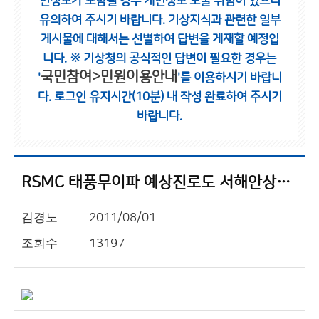
인정보가 포함될 경우 개인정보 노출 위험이 있으니
유의하여 주시기 바랍니다.
기상지식과 관련한 일부
게시물에 대해서는 선별하여 답변을 게재할 예정입
니다.
※ 기상청의 공식적인 답변이 필요한 경우는
국민참여>민원이용안내
'
'를 이용하시기 바랍니
다.
로그인 유지시간(10분) 내 작성 완료하여 주시기
바랍니다.
RSMC 태풍무이파 예상진로도 서해안상륙?
김경노
2011/08/01
조회수
13197