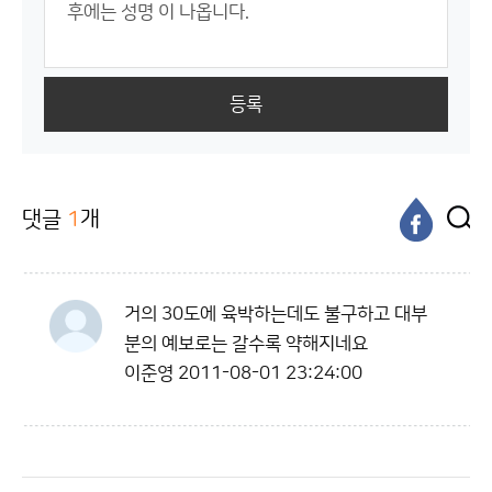
등록
댓글
1
개
거의 30도에 육박하는데도 불구하고 대부
분의 예보로는 갈수록 약해지네요
이준영
2011-08-01 23:24:00