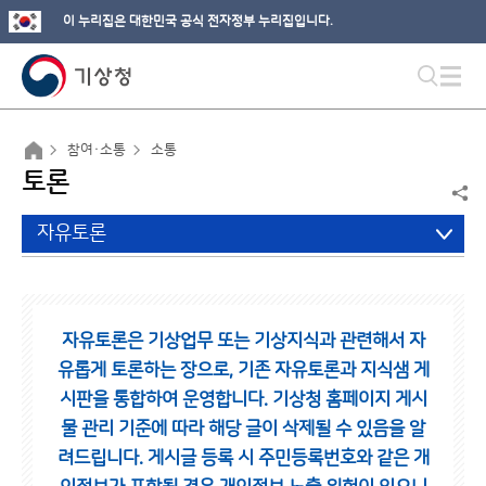
이 누리집은 대한민국 공식 전자정부 누리집입니다.
참여·소통
소통
토론
자유토론
자유토론은 기상업무 또는 기상지식과 관련해서 자
유롭게 토론하는 장으로,
기존 자유토론과 지식샘 게
시판을 통합하여 운영합니다.
기상청 홈페이지 게시
물 관리 기준에 따라 해당 글이 삭제될 수 있음을 알
려드립니다.
게시글 등록 시 주민등록번호와 같은 개