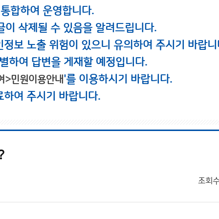
 통합하여 운영합니다.
글이 삭제될 수 있음을 알려드립니다.
인정보 노출 위험이 있으니 유의하여 주시기 바랍니
별하여 답변을 게재할 예정입니다.
'를 이용하시기 바랍니다.
여>민원이용안내
료하여 주시기 바랍니다.
?
조회