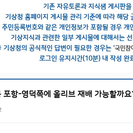
기존 자유토론과 지식샘 게시판을
기상청 홈페이지 게시물 관리 기준에 따라 해당 
시 주민등록번호와 같은 개인정보가 포함될 경우 개
기상지식과 관련한 일부 게시물에 대해서는 선
※ 기상청의 공식적인 답변이 필요한 경우는 '
국민참
로그인 유지시간(10분) 내 작성 완
 포항-영덕쪽에 올리브 재배 가능할까요
2