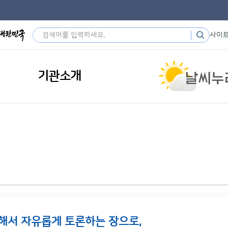
사이
기관소개
해서 자유롭게 토론하는 장으로,