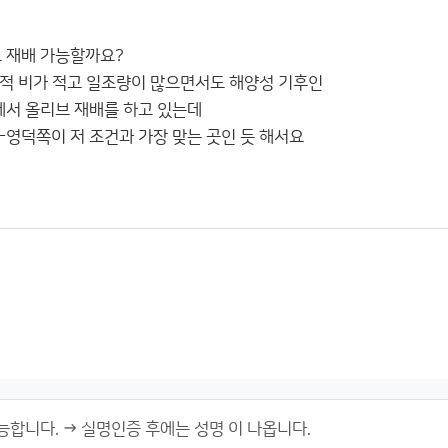
 재배 가능할까요?
적 비가 적고 일조량이 많으면서도 해양성 기후인
서 올리브 재배를 하고 있는데
-영덕쪽이 저 조건과 가장 맞는 곳인 듯 해서요