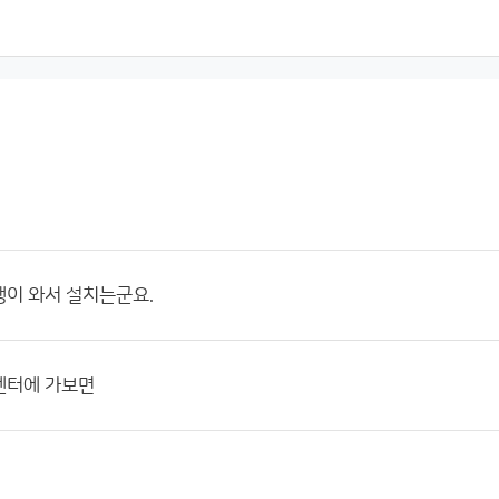
이 와서 설치는군요.
센터에 가보면