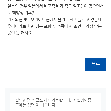
일본의 경우 일본에서 비교적 비가 적고 일조량이 많으면서
도 해양성 기후인
카가와현이나 오카야마현에서 올리브 재배를 하고 있는데
우리나라로 치면 경북 포항-영덕쪽이 저 조건과 가장 맞는
곳인 듯 해서요
목록