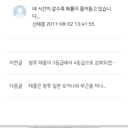
네 시간이 갈수록 확률이 줄어들고 있습니
다...
신태종
2011-08-02 13:41:55
이전글
향후 태풍이 3등급에서 4등급으로 강화되겠습니다...
다음글
태풍은 향후 일본 오키나와 부근을 지나...