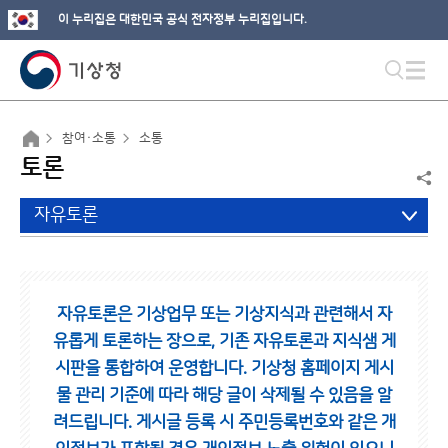
이 누리집은 대한민국 공식 전자정부 누리집입니다.
참여·소통
소통
토론
자유토론
자유토론은 기상업무 또는 기상지식과 관련해서 자
유롭게 토론하는 장으로,
기존 자유토론과 지식샘 게
시판을 통합하여 운영합니다.
기상청 홈페이지 게시
물 관리 기준에 따라 해당 글이 삭제될 수 있음을 알
려드립니다.
게시글 등록 시 주민등록번호와 같은 개