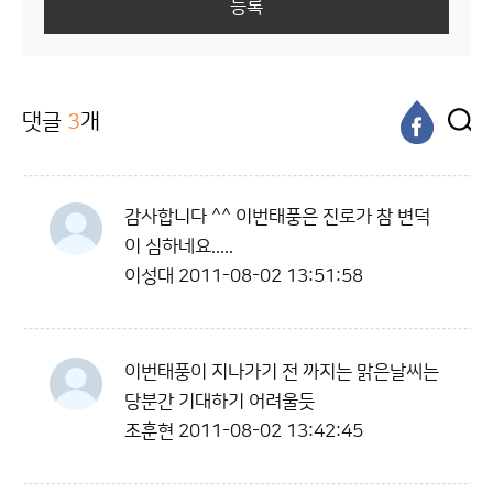
등록
댓글
3
개
감사합니다 ^^ 이번태풍은 진로가 참 변덕
이 심하네요.....
이성대
2011-08-02 13:51:58
이번태풍이 지나가기 전 까지는 맑은날씨는
당분간 기대하기 어려울듯
조훈현
2011-08-02 13:42:45