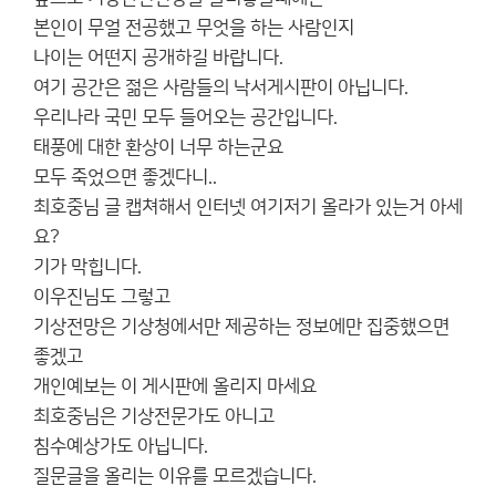
본인이 무얼 전공했고 무엇을 하는 사람인지
나이는 어떤지 공개하길 바랍니다.
여기 공간은 젊은 사람들의 낙서게시판이 아닙니다.
우리나라 국민 모두 들어오는 공간입니다.
태풍에 대한 환상이 너무 하는군요
모두 죽었으면 좋겠다니..
최호중님 글 캡쳐해서 인터넷 여기저기 올라가 있는거 아세
요?
기가 막힙니다.
이우진님도 그렇고
기상전망은 기상청에서만 제공하는 정보에만 집중했으면
좋겠고
개인예보는 이 게시판에 올리지 마세요
최호중님은 기상전문가도 아니고
침수예상가도 아닙니다.
질문글을 올리는 이유를 모르겠습니다.