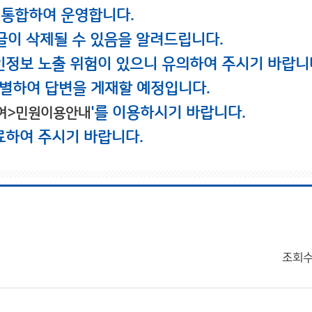
 통합하여 운영합니다.
글이 삭제될 수 있음을 알려드립니다.
인정보 노출 위험이 있으니 유의하여 주시기 바랍니
별하여 답변을 게재할 예정입니다.
'를 이용하시기 바랍니다.
여>민원이용안내
료하여 주시기 바랍니다.
조회