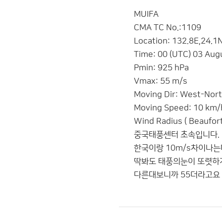
MUIFA
CMA TC No.:1109
Location: 132.8E,24.1
Time: 00 (UTC) 03 Aug
Pmin: 925 hPa
Vmax: 55 m/s
Moving Dir: West-Nor
Moving Speed: 10 km/
Wind Radius ( Beaufor
중국태풍센터 초속입니다.
한국이랑 10m/s차이나는
딱봐도 태풍의눈이 또렷하
다른대보니까 55더라고요