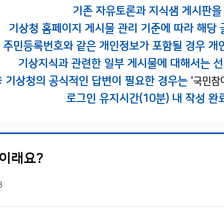
기존 자유토론과 지식샘 게시판을
기상청 홈페이지 게시물 관리 기준에 따라 해당 
시 주민등록번호와 같은 개인정보가 포함될 경우 개
기상지식과 관련한 일부 게시물에 대해서는 선
※ 기상청의 공식적인 답변이 필요한 경우는 '
국민참
로그인 유지시간(10분) 내 작성 완
이래요?
3