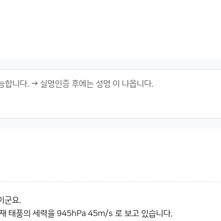
이군요.
 태풍의 세력을 945hPa 45m/s 로 보고 있습니다.