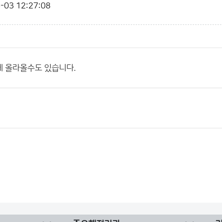
-03 12:27:08
게 올라올수도 있습니다.