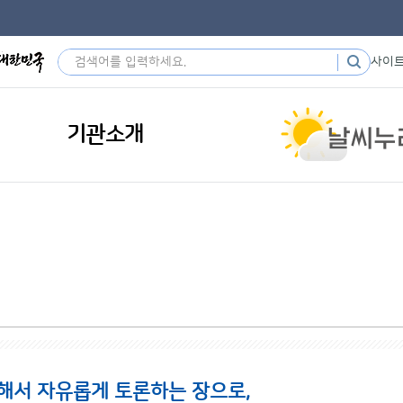
사이
기관소개
해서 자유롭게 토론하는 장으로,