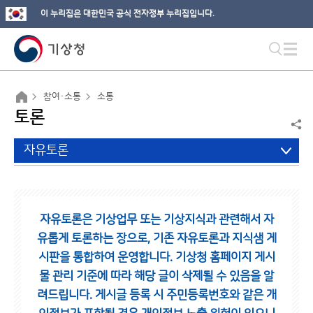
이 누리집은 대한민국 공식 전자정부 누리집입니다.
참여·소통
소통
토론
자유토론
자유토론은 기상업무 또는 기상지식과 관련해서 자
유롭게 토론하는 장으로,
기존 자유토론과 지식샘 게
시판을 통합하여 운영합니다.
기상청 홈페이지 게시
물 관리 기준에 따라 해당 글이 삭제될 수 있음을 알
려드립니다.
게시글 등록 시 주민등록번호와 같은 개