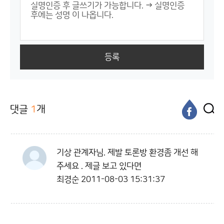
등록
댓글
1
개
기상 관계자님. 제발 토론방 환경좀 개선 해
주세요 . 제글 보고 있다면
최경순
2011-08-03 15:31:37