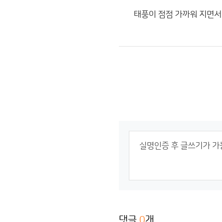
태풍이 점점 가까워 지면서 
댓글
0
개