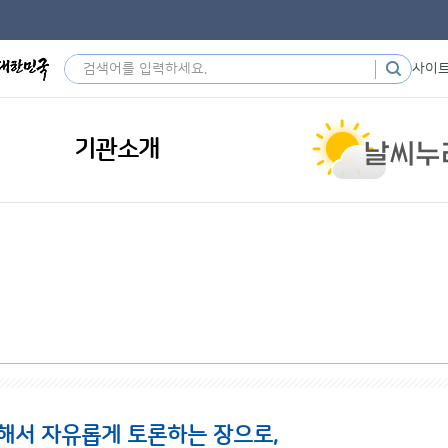
사이
기관소개
해서 자유롭게 토론하는 장으로,