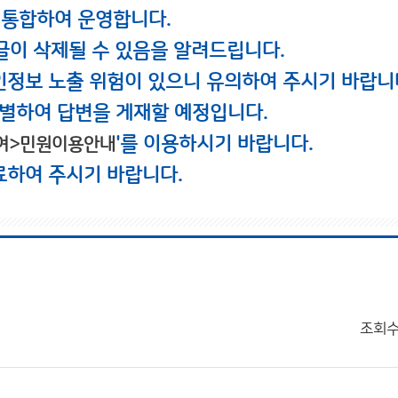
 통합하여 운영합니다.
글이 삭제될 수 있음을 알려드립니다.
인정보 노출 위험이 있으니 유의하여 주시기 바랍니
별하여 답변을 게재할 예정입니다.
'를 이용하시기 바랍니다.
여>민원이용안내
료하여 주시기 바랍니다.
조회