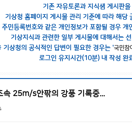
기존 자유토론과 지식샘 게시판을
기상청 홈페이지 게시물 관리 기준에 따라 해당 
시 주민등록번호와 같은 개인정보가 포함될 경우 개
기상지식과 관련한 일부 게시물에 대해서는 선
※ 기상청의 공식적인 답변이 필요한 경우는 '
국민참
로그인 유지시간(10분) 내 작성 완
속 25m/s안팎의 강풍 기록중...
4