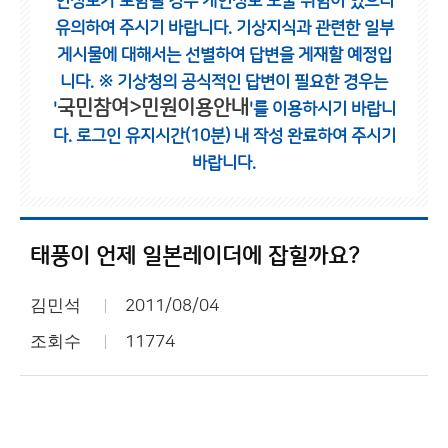
인정보가 포함될 경우 개인정보 노출 위험이 있으니
유의하여 주시기 바랍니다.
기상지식과 관련한 일부
게시물에 대해서는 선별하여 답변을 게재할 예정입
니다.
※ 기상청의 공식적인 답변이 필요한 경우는
국민참여>민원이용안내
'
'를 이용하시기 바랍니
다.
로그인 유지시간(10분) 내 작성 완료하여 주시기
바랍니다.
태풍이 언제 일본레이더에 잡힐까요?
김민석
2011/08/04
조회수
11774