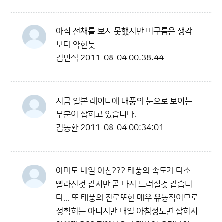
아직 전채를 보지 못했지만 비구름은 생각
보다 약한듯
김민석
2011-08-04 00:38:44
지금 일본 레이더에 태풍의 눈으로 보이는
부분이 잡히고 있습니다.
김동환
2011-08-04 00:34:01
아마도 내일 아침??? 태풍의 속도가 다소
빨라진것 같지만 곧 다시 느려질것 같습니
다... 또 태풍의 진로또한 매우 유동적이므로
정확히는 아니지만 내일 아침정도면 잡히지