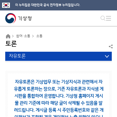
이 누리집은 대한민국 공식 전자정부 누리집입니다.
참여·소통
소통
토론
자유토론
자유토론은 기상업무 또는 기상지식과 관련해서 자
유롭게 토론하는 장으로,
기존 자유토론과 지식샘 게
시판을 통합하여 운영합니다.
기상청 홈페이지 게시
물 관리 기준에 따라 해당 글이 삭제될 수 있음을 알
려드립니다.
게시글 등록 시 주민등록번호와 같은 개